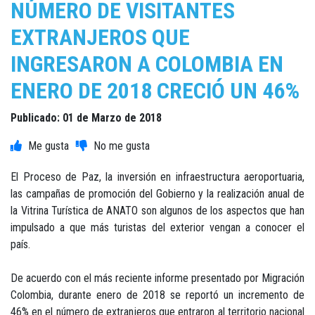
NÚMERO DE VISITANTES
EXTRANJEROS QUE
INGRESARON A COLOMBIA EN
ENERO DE 2018 CRECIÓ UN 46%
Publicado: 01 de Marzo de 2018
El Proceso de Paz, la inversión en infraestructura aeroportuaria,
las campañas de promoción del Gobierno y la realización anual de
la Vitrina Turística de ANATO son algunos de los aspectos que han
impulsado a que más turistas del exterior vengan a conocer el
país.
De acuerdo con el más reciente informe presentado por Migración
Colombia, durante enero de 2018 se reportó un incremento de
46% en el número de extranjeros que entraron al territorio nacional