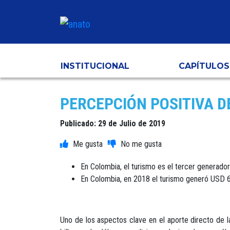
INSTITUCIONAL
CAPÍTULOS
PERCEPCIÓN POSITIVA D
Publicado: 29 de Julio de 2019
En Colombia, el turismo es el tercer generador
En Colombia, en 2018 el turismo generó USD 6
Uno de los aspectos clave en el aporte directo de l