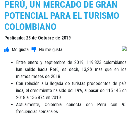
PERÚ, UN MERCADO DE GRAN
POTENCIAL PARA EL TURISMO
COLOMBIANO
Publicado: 28 de Octubre de 2019
Entre enero y septiembre de 2019, 119.823 colombianos
han salido hacia Perú, es decir, 13,2% más que en los
mismos meses de 2018.
Con relación a la llegada de turistas procedentes de país
inca, el crecimiento ha sido del 19%, al pasar de 115.145 en
2018 a 136.874 en 2019.
Actualmente, Colombia conecta con Perú con 95
frecuencias semanales.