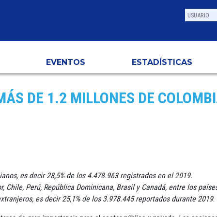
EVENTOS
ESTADÍSTICAS
MÁS DE 1.2 MILLONES DE COLOMB
anos, es decir 28,5% de los 4.478.963 registrados en el 2019.
 Chile, Perú, República Dominicana, Brasil y Canadá, entre los paíse
extranjeros, es decir 25,1% de los 3.978.445 reportados durante 2019
.