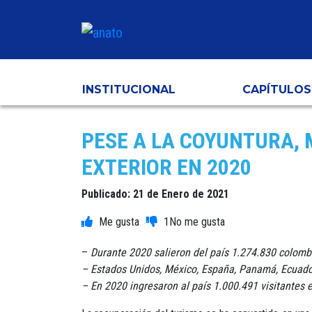
INSTITUCIONAL
CAPÍTULOS
PESE A LA COYUNTURA, 
EXTERIOR EN 2020
Publicado: 21 de Enero de 2021
1
–
Durante 2020 salieron del país 1.274.830 colombi
– Estados Unidos, México, España, Panamá, Ecuador,
– En 2020 ingresaron al país 1.000.491 visitantes 