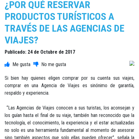
¿POR QUÉ RESERVAR
PRODUCTOS TURÍSTICOS A
TRAVÉS DE LAS AGENCIAS DE
VIAJES?
Publicado: 24 de Octubre de 2017
Si bien hay quienes eligen comprar por su cuenta sus viajes,
comprar en una Agencia de Viajes es sinónimo de garantía,
respaldo y experiencia.
“Las Agencias de Viajes conocen a sus turistas, los aconsejan y
los guían hasta el final de su viaje, también han reconocido que la
tecnología, el conocimiento, la experiencia y el estar actualizadas
no solo es una herramienta fundamental al momento de asesorar
sino también aspectos que solo ellas pueden ofrecer”, señala la