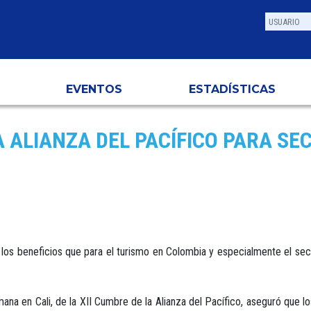
EVENTOS
ESTADÍSTICAS
A ALIANZA DEL PACÍFICO PARA SE
 los beneficios que para el turismo en Colombia y especialmente el secto
emana en Cali, de la XII Cumbre de la Alianza del Pacífico, aseguró que lo