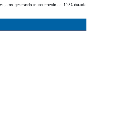
il viajeros, generando un incremento del 19,8% durante