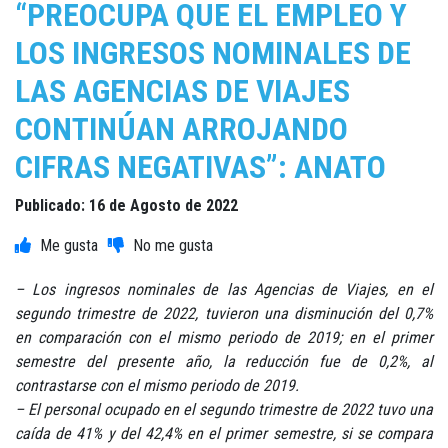
“PREOCUPA QUE EL EMPLEO Y
LOS INGRESOS NOMINALES DE
LAS AGENCIAS DE VIAJES
CONTINÚAN ARROJANDO
CIFRAS NEGATIVAS”: ANATO
Publicado: 16 de Agosto de 2022
– Los ingresos nominales de las Agencias de Viajes, en el
segundo trimestre de 2022, tuvieron una disminución del 0,7%
en comparación con el mismo periodo de 2019; en el primer
semestre del presente año, la reducción fue de 0,2%, al
contrastarse con el mismo periodo de 2019.
– El personal ocupado en el segundo trimestre de 2022 tuvo una
caída de 41% y del 42,4% en el primer semestre, si se compara