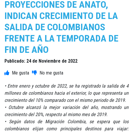
PROYECCIONES DE ANATO,
INDICAN CRECIMIENTO DE LA
SALIDA DE COLOMBIANOS
FRENTE A LA TEMPORADA DE
FIN DE AÑO
Publicado: 24 de Noviembre de 2022
• Entre enero y octubre de 2022, se ha registrado la salida de 4
millones de colombianos hacia el exterior, lo que representa un
crecimiento del 10% comparado con el mismo periodo de 2019.
• Octubre alcanzó la mejor variación del año, mostrando un
crecimiento del 20%, respecto al mismo mes de 2019.
• Según datos de Migración Colombia, se espera que los
colombianos elijan como principales destinos para viajar: