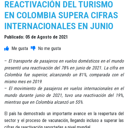
REACTIVACIÓN DEL TURISMO
EN COLOMBIA SUPERA CIFRAS
INTERNACIONALES EN JUNIO
Publicado: 05 de Agosto de 2021
–
El transporte de pasajeros en vuelos domésticos en el mundo
presentó una reactivación del 78% en junio de 2021. La cifra en
Colombia fue superior, alcanzando un 81%, comparada con el
mismo mes en 2019
.
–
El movimiento de pasajeros en vuelos internacionales en el
mundo durante junio de 2021, tuvo una reactivación del 19%,
mientras que en Colombia alcanzó un 55%
.
El país ha demostrado un importante avance en la reapertura del
sector y el proceso de vacunación, llegando incluso a superar las
cifras de reactivación reportadas a nivel mundial.