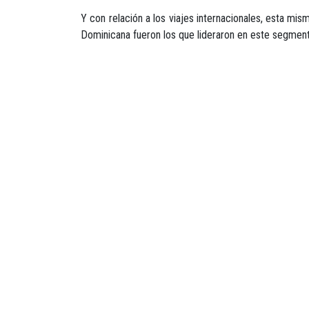
Y con relación a los viajes internacionales, esta mi
Dominicana fueron los que lideraron en este segmen