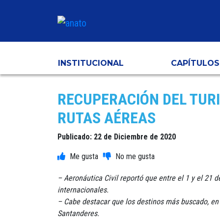
INSTITUCIONAL
CAPÍTULOS
RECUPERACIÓN DEL TUR
RUTAS AÉREAS
Publicado: 22 de Diciembre de 2020
– Aeronáutica Civil reportó que entre el 1 y el 21
internacionales.
– Cabe destacar que los destinos más buscado, en v
Santanderes.