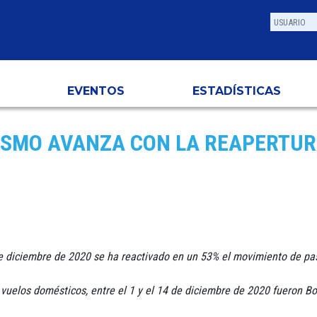
EVENTOS
ESTADÍSTICAS
ISMO AVANZA CON LA REAPERTUR
 de diciembre de 2020 se ha reactivado en un 53% el movimiento de pa
uelos domésticos, entre el 1 y el 14 de diciembre de 2020 fueron Bo