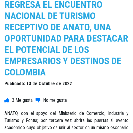
REGRESA EL ENCUENTRO
NACIONAL DE TURISMO
RECEPTIVO DE ANATO, UNA
OPORTUNIDAD PARA DESTACAR
EL POTENCIAL DE LOS
EMPRESARIOS Y DESTINOS DE
COLOMBIA
Publicado: 13 de Octubre de 2022
3
ANATO, con el apoyo del Ministerio de Comercio, Industria y
Turismo y Fontur, por tercera vez abrirá las puertas al evento
académico cuyo objetivo es unir al sector en un mismo escenario