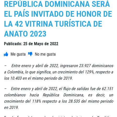
REPÚBLICA DOMINICANA SERÁ
EL PAÍS INVITADO DE HONOR DE
LA 42 VITRINA TURÍSTICA DE
ANATO 2023
Publicado: 25 de Mayo de 2022
– Entre enero y abril de 2022, ingresaron 23.927 dominicanos
a Colombia, lo que significa, un crecimiento del 129%, respecto a
los 10.403 en el mismo periodo de 2019.
– Entre enero y abril de 2022, el flujo de salidas fue de 62.151
colombianos hacia República Dominicana, es decir, un
crecimiento del 118% respecto a los 28.535 del mismo periodo
en 2019.