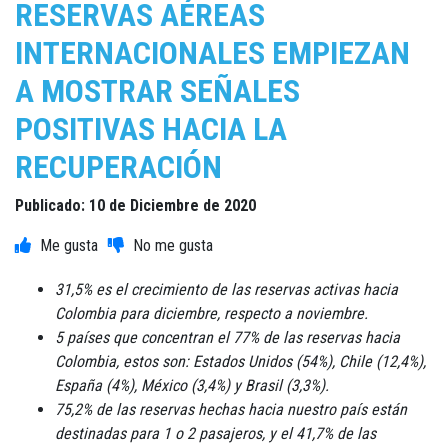
RESERVAS AÉREAS
INTERNACIONALES EMPIEZAN
A MOSTRAR SEÑALES
POSITIVAS HACIA LA
RECUPERACIÓN
Publicado: 10 de Diciembre de 2020
31,5% es el crecimiento de las reservas activas hacia
Colombia para diciembre, respecto a noviembre.
5 países que concentran el 77% de las reservas hacia
Colombia, estos son: Estados Unidos (54%), Chile (12,4%),
España (4%), México (3,4%) y Brasil (3,3%).
75,2% de las reservas hechas hacia nuestro país están
destinadas para 1 o 2 pasajeros, y el 41,7% de las