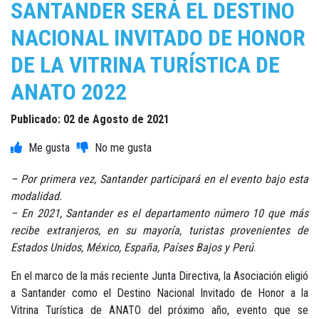
SANTANDER SERÁ EL DESTINO
NACIONAL INVITADO DE HONOR
DE LA VITRINA TURÍSTICA DE
ANATO 2022
Publicado: 02 de Agosto de 2021
– Por primera vez, Santander participará en el evento bajo esta
modalidad.
– En 2021, Santander es el departamento número 10 que más
recibe extranjeros, en su mayoría, turistas provenientes de
Estados Unidos, México, España, Países Bajos y Perú
.
En el marco de la más reciente Junta Directiva, la Asociación eligió
a Santander como el Destino Nacional Invitado de Honor a la
Vitrina Turística de ANATO del próximo año, evento que se