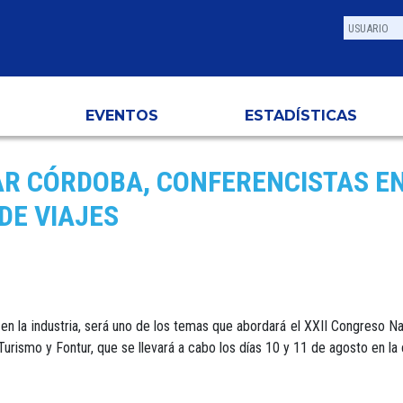
EVENTOS
ESTADÍSTICAS
R CÓRDOBA, CONFERENCISTAS EN
DE VIAJES
ía en la industria, será uno de los temas que abordará el XXII Congreso
Turismo y Fontur, que se llevará a cabo los días 10 y 11 de agosto en la 