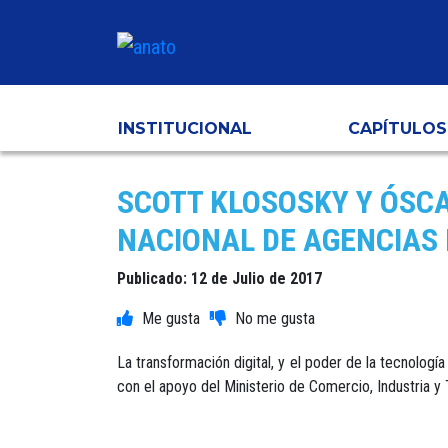
INSTITUCIONAL
CAPÍTULOS
SCOTT KLOSOSKY Y ÓSCA
NACIONAL DE AGENCIAS 
Publicado: 12 de Julio de 2017
La transformación digital, y el poder de la tecnolog
con el apoyo del Ministerio de Comercio, Industria y 