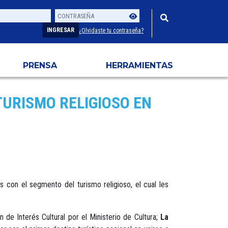
Contraseña
Usuario
INGRESAR
¿Olvidaste tu contraseña?
PRENSA
HERRAMIENTAS
TURISMO RELIGIOSO EN
s con el segmento del turismo religioso, el cual les
 de Interés Cultural por el Ministerio de Cultura;
La