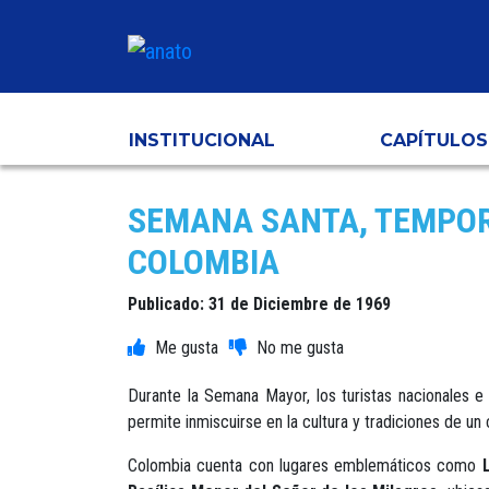
INSTITUCIONAL
CAPÍTULOS
SEMANA SANTA, TEMPORA
COLOMBIA
Publicado: 31 de Diciembre de 1969
Durante la Semana Mayor, los turistas nacionales e 
permite inmiscuirse en la cultura y tradiciones de un 
Colombia cuenta con lugares emblemáticos como