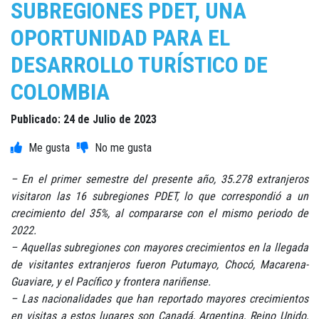
SUBREGIONES PDET, UNA
OPORTUNIDAD PARA EL
DESARROLLO TURÍSTICO DE
COLOMBIA
Publicado: 24 de Julio de 2023
– En el primer semestre del presente año, 35.278 extranjeros
visitaron las 16 subregiones PDET, lo que correspondió a un
crecimiento del 35%, al compararse con el mismo periodo de
2022.
– Aquellas subregiones con mayores crecimientos en la llegada
de visitantes extranjeros fueron Putumayo, Chocó, Macarena-
Guaviare, y el Pacífico y frontera nariñense.
– Las nacionalidades que han reportado mayores crecimientos
en visitas a estos lugares son Canadá, Argentina, Reino Unido,