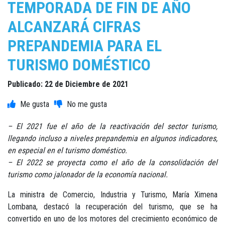
TEMPORADA DE FIN DE AÑO
ALCANZARÁ CIFRAS
PREPANDEMIA PARA EL
TURISMO DOMÉSTICO
Publicado: 22 de Diciembre de 2021
– El 2021 fue el año de la reactivación del sector turismo,
llegando incluso a niveles prepandemia en algunos indicadores,
en especial en el turismo doméstico.
– El 2022 se proyecta como el año de la consolidación del
turismo como jalonador de la economía nacional.
La ministra de Comercio, Industria y Turismo, María Ximena
Lombana, destacó la recuperación del turismo, que se ha
convertido en uno de los motores del crecimiento económico de