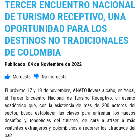
TERCER ENCUENTRO NACIONAL
DE TURISMO RECEPTIVO, UNA
OPORTUNIDAD PARA LOS
DESTINOS NO TRADICIONALES
DE COLOMBIA
Publicado: 04 de Noviembre de 2022
El próximo 17 y 18 de noviembre, ANATO llevará a cabo, en Yopal,
el Tercer Encuentro Nacional de Turismo Receptivo, un evento
académico que, con la asistencia de más de 200 actores del
sector, busca establecer las claves para enfrentar los nuevos
desafíos y tendencias del turismo, de cara a atraer a más
visitantes extranjeros y colombianos a recorrer los atractivos del
país.