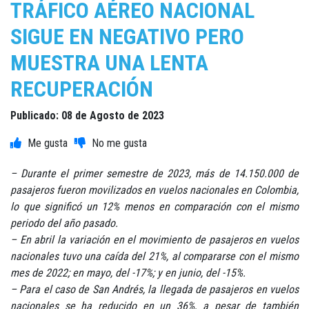
TRÁFICO AÉREO NACIONAL
SIGUE EN NEGATIVO PERO
MUESTRA UNA LENTA
RECUPERACIÓN
Publicado: 08 de Agosto de 2023
– Durante el primer semestre de 2023, más de 14.150.000 de
pasajeros fueron movilizados en vuelos nacionales en Colombia,
lo que significó un 12% menos en comparación con el mismo
periodo del año pasado.
– En abril la variación en el movimiento de pasajeros en vuelos
nacionales tuvo una caída del 21%, al compararse con el mismo
mes de 2022; en mayo, del -17%; y en junio, del -15%.
– Para el caso de San Andrés, la llegada de pasajeros en vuelos
nacionales se ha reducido en un 36%, a pesar de también