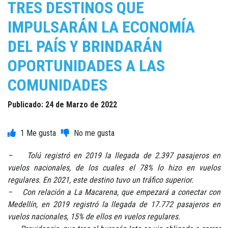
TRES DESTINOS QUE
IMPULSARÁN LA ECONOMÍA
DEL PAÍS Y BRINDARÁN
OPORTUNIDADES A LAS
COMUNIDADES
Publicado: 24 de Marzo de 2022
1
– Tolú registró en 2019 la llegada de 2.397 pasajeros en
vuelos nacionales, de los cuales el 78% lo hizo en vuelos
regulares. En 2021, este destino tuvo un tráfico superior.
– Con relación a La Macarena, que empezará a conectar con
Medellín, en 2019 registró la llegada de 17.772 pasajeros en
vuelos nacionales, 15% de ellos en vuelos regulares.