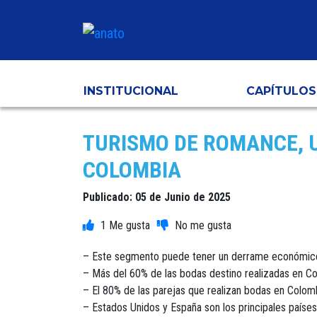
INSTITUCIONAL
CAPÍTULOS
TURISMO DE ROMANCE, 
COLOMBIA
Publicado: 05 de Junio de 2025
1
– Este segmento puede tener un derrame económico,
– Más del 60% de las bodas destino realizadas en Col
– El 80% de las parejas que realizan bodas en Colom
– Estados Unidos y España son los principales paíse