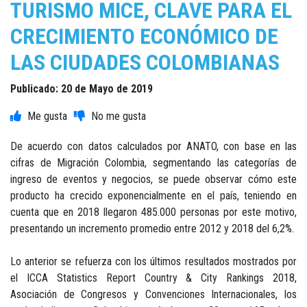
TURISMO MICE, CLAVE PARA EL
CRECIMIENTO ECONÓMICO DE
LAS CIUDADES COLOMBIANAS
Publicado: 20 de Mayo de 2019
De acuerdo con datos calculados por ANATO, con base en las
cifras de Migración Colombia, segmentando las categorías de
ingreso de eventos y negocios, se puede observar cómo este
producto ha crecido exponencialmente en el país, teniendo en
cuenta que en 2018 llegaron 485.000 personas por este motivo,
presentando un incremento promedio entre 2012 y 2018 del 6,2%.
Lo anterior se refuerza con los últimos resultados mostrados por
el ICCA Statistics Report Country & City Rankings 2018,
Asociación de Congresos y Convenciones Internacionales, los