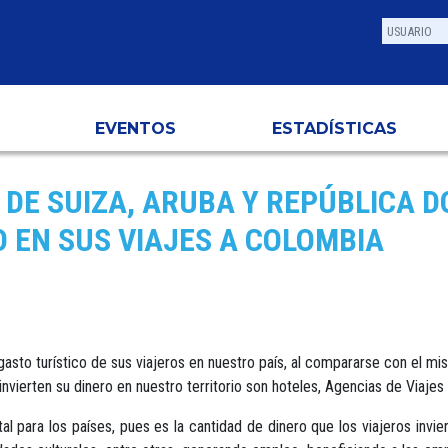
EVENTOS
ESTADÍSTICAS
DE SUIZA, ARUBA Y REPÚBLICA D
 EN SUS VIAJES A COLOMBIA
asto turístico de sus viajeros en nuestro país, al compararse con el m
invierten su dinero en nuestro territorio son hoteles, Agencias de Viajes 
 para los países, pues es la cantidad de dinero que los viajeros invie