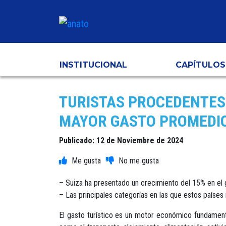
INSTITUCIONAL
CAPÍTULOS
TURISTAS PROCEDENTES 
MAYOR GASTO PROMEDIO
Publicado: 12 de Noviembre de 2024
– Suiza ha presentado un crecimiento del 15% en el g
– Las principales categorías en las que estos países 
El gasto turístico es un motor económico fundamental