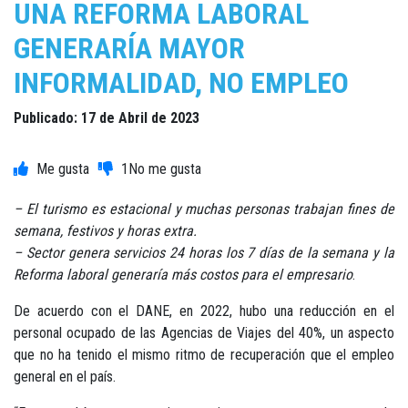
UNA REFORMA LABORAL
GENERARÍA MAYOR
INFORMALIDAD, NO EMPLEO
Publicado: 17 de Abril de 2023
1
– El turismo es estacional y muchas personas trabajan fines de
semana, festivos y horas extra.
– Sector genera servicios 24 horas los 7 días de la semana y la
Reforma laboral generaría más costos para el empresario
.
De acuerdo con el DANE, en 2022, hubo una reducción en el
personal ocupado de las Agencias de Viajes del 40%, un aspecto
que no ha tenido el mismo ritmo de recuperación que el empleo
general en el país.