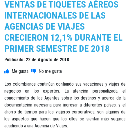
VENTAS DE TIQUETES AÉREOS
INTERNACIONALES DE LAS
AGENCIAS DE VIAJES
CRECIERON 12,1% DURANTE EL
PRIMER SEMESTRE DE 2018
Publicado: 22 de Agosto de 2018
Los colombianos continúan confiando sus vacaciones y viajes de
negocios en los expertos. La atención personalizada, el
conocimiento de los Agentes sobre los destinos y acerca de la
documentación necesaria para ingresar a diferentes países, y el
ahorro de tiempo para los viajeros corporativos, son algunos de
los aspectos que hacen que los ellos se sientan más seguros
acudiendo a una Agencia de Viajes.