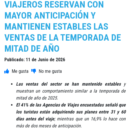
VIAJEROS RESERVAN CON
MAYOR ANTICIPACIÓN Y
MANTIENEN ESTABLES LAS
VENTAS DE LA TEMPORADA DE
MITAD DE AÑO
Publicado: 11 de Junio de 2026
Las ventas del sector se han mantenido estables
y
muestran un comportamiento similar a la temporada de
mitad de año de 2025.
El 41% de las Agencias de Viajes encuestadas señaló que
los turistas están adquiriendo sus planes entre 31 y 60
días antes del viaje
; mientras que un 16,9% lo hace con
más de dos meses de anticipación.