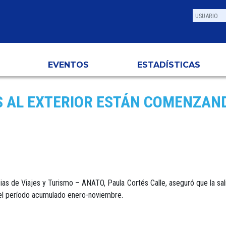
EVENTOS
ESTADÍSTICAS
S AL EXTERIOR ESTÁN COMENZAN
as de Viajes y Turismo – ANATO, Paula Cortés Calle, aseguró que la sal
 el período acumulado enero-noviembre.