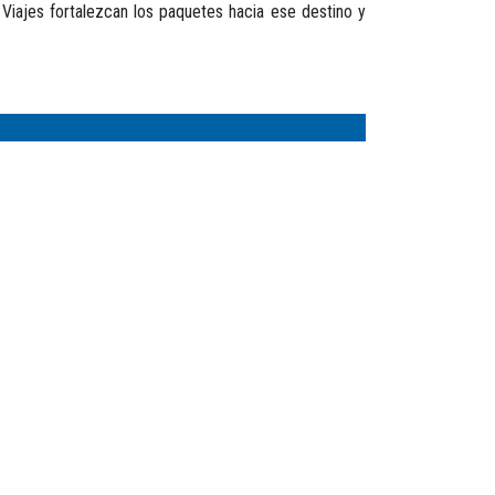
iajes fortalezcan los paquetes hacia ese destino y