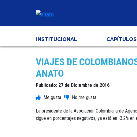
INSTITUCIONAL
CAPÍTULOS
VIAJES DE COLOMBIANO
ANATO
Publicado: 27 de Diciembre de 2016
La presidente de la Asociación Colombiana de Agenci
sigue en porcentajes negativos, ya está en -3.2% en