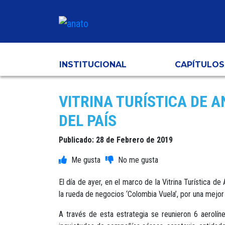
INSTITUCIONAL
CAPÍTULOS
VITRINA TURÍSTICA DE 
DEL PAÍS
Publicado: 28 de Febrero de 2019
El día de ayer, en el marco de la Vitrina Turística d
la rueda de negocios ‘Colombia Vuela’, por una mejor 
A través de esta estrategia se reunieron 6 aerolín