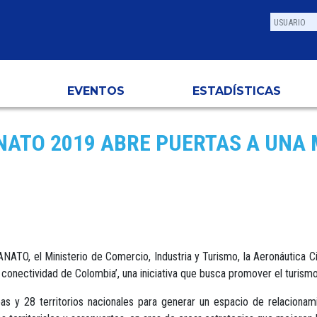
EVENTOS
ESTADÍSTICAS
ANATO 2019 ABRE PUERTAS A UNA
e ANATO, el Ministerio de Comercio, Industria y Turismo, la Aeronáutica 
conectividad de Colombia’, una iniciativa que busca promover el turismo 
eas y 28 territorios nacionales para generar un espacio de relaciona