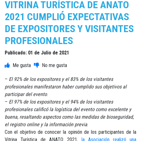
VITRINA TURÍSTICA DE ANATO
2021 CUMPLIÓ EXPECTATIVAS
DE EXPOSITORES Y VISITANTES
PROFESIONALES
Publicado: 01 de Julio de 2021
–
El 92% de los expositores y el 83% de los visitantes
profesionales manifestaron haber cumplido sus objetivos al
participar del evento
.
–
El 97% de los expositores y el 94% de los visitantes
profesionales calificó la logística del evento como excelente y
buena, resaltando aspectos como las medidas de bioseguridad,
el registro online y la información previa
.
Con el objetivo de conocer la opinión de los participantes de la
Vitrina Turística de ANATO 2021,
la Asociación realizó una