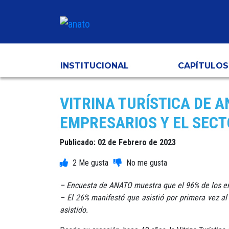
INSTITUCIONAL
CAPÍTULOS
VITRINA TURÍSTICA DE A
EMPRESARIOS Y EL SEC
Publicado: 02 de Febrero de 2023
2
– Encuesta de ANATO muestra que el 96% de los enc
– El 26% manifestó que asistió por primera vez al
asistido.