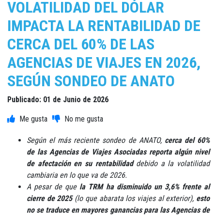
VOLATILIDAD DEL DÓLAR
IMPACTA LA RENTABILIDAD DE
CERCA DEL 60% DE LAS
AGENCIAS DE VIAJES EN 2026,
SEGÚN SONDEO DE ANATO
Publicado: 01 de Junio de 2026
Según el más reciente sondeo de ANATO,
cerca del 60%
de las Agencias de Viajes Asociadas reporta algún nivel
de afectación en su rentabilidad
debido a la volatilidad
cambiaria en lo que va de 2026.
A pesar de que
la TRM ha disminuido un 3,6% frente al
cierre de 2025
(lo que abarata los viajes al exterior),
esto
no se traduce en mayores ganancias para las Agencias de