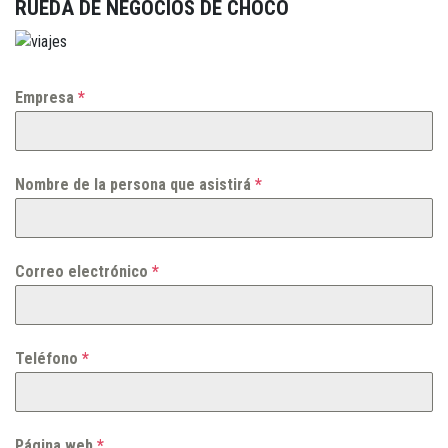
RUEDA DE NEGOCIOS DE CHOCÓ
Empresa
*
Nombre de la persona que asistirá
*
Correo electrónico
*
Teléfono
*
Página web
*