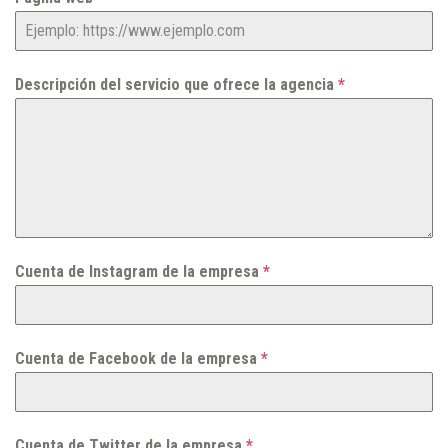
Descripción del servicio que ofrece la agencia
*
Cuenta de Instagram de la empresa
*
Cuenta de Facebook de la empresa
*
Cuenta de Twitter de la empresa
*