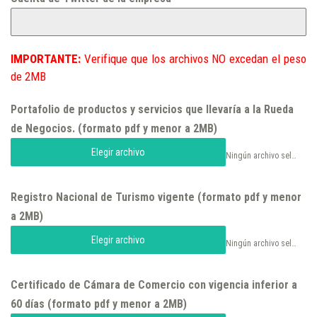
IMPORTANTE:
Verifique que los archivos NO excedan el peso
de 2MB
Portafolio de productos y servicios que llevaría a la Rueda
de Negocios. (formato pdf y menor a 2MB)
Elegir archivo
Ningún archivo seleccionado
Registro Nacional de Turismo vigente (formato pdf y menor
a 2MB)
Elegir archivo
Ningún archivo seleccionado
Certificado de Cámara de Comercio con vigencia inferior a
60 días (formato pdf y menor a 2MB)