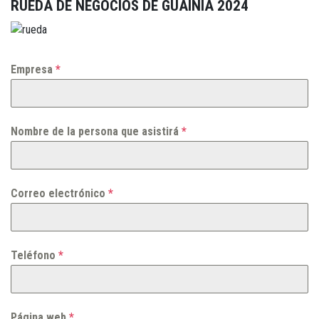
RUEDA DE NEGOCIOS DE GUAINÍA 2024
Empresa
*
Nombre de la persona que asistirá
*
Correo electrónico
*
Teléfono
*
Página web
*