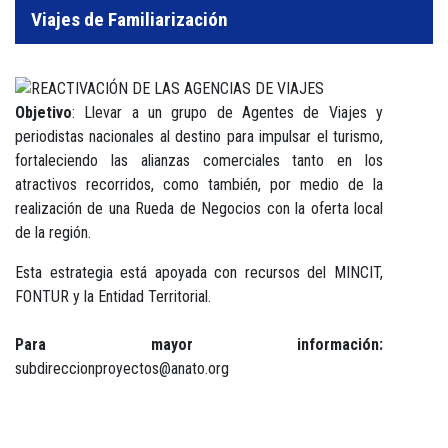
Viajes de Familiarización
Objetivo
: Llevar a un grupo de Agentes de Viajes y
periodistas nacionales al destino para impulsar el turismo,
fortaleciendo las alianzas comerciales tanto en los
atractivos recorridos, como también, por medio de la
realización de una Rueda de Negocios con la oferta local
de la región.
Esta estrategia está apoyada con recursos del MINCIT,
FONTUR y la Entidad Territorial.
Para mayor información:
subdireccionproyectos@anato.org